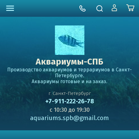
Аквариумы-СПБ
Производство аквариумов и террариумов в Санкт-
Петербурге.
Аквариумы готовые и на заказ.
г. Санкт-Петербург
+7-911-222-26-78
с 10:30 до 19:30
aquariums.spb@gmail.com