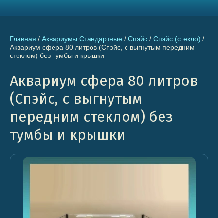
Главная
 / 
Аквариумы Стандартные
 / 
Спэйс
 / 
Спэйс (стекло)
 / 
Аквариум сфера 80 литров (Спэйс, с выгнутым передним 
стеклом) без тумбы и крышки
Аквариум сфера 80 литров
(Спэйс, с выгнутым
передним стеклом) без
тумбы и крышки