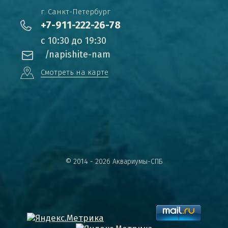
г. Санкт-Петербург
+7-911-222-26-78
с 10:30 до 19:30
/napishite-nam
Смотреть на карте
© 2014 - 2026 Аквариумы-СПБ