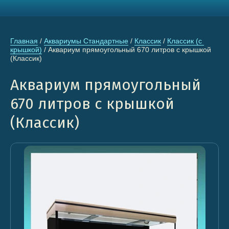
Главная
 / 
Аквариумы Стандартные
 / 
Классик
 / 
Классик (с 
крышкой)
 / Аквариум прямоугольный 670 литров с крышкой 
(Классик)
Аквариум прямоугольный
670 литров с крышкой
(Классик)