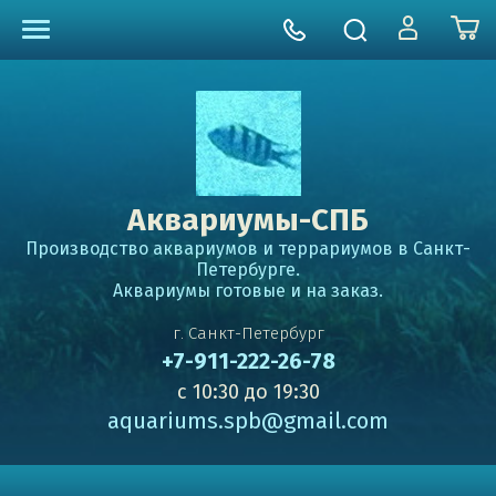
Аквариумы-СПБ
Производство аквариумов и террариумов в Санкт-
Петербурге.
Аквариумы готовые и на заказ.
г. Санкт-Петербург
+7-911-222-26-78
с 10:30 до 19:30
aquariums.spb@gmail.com