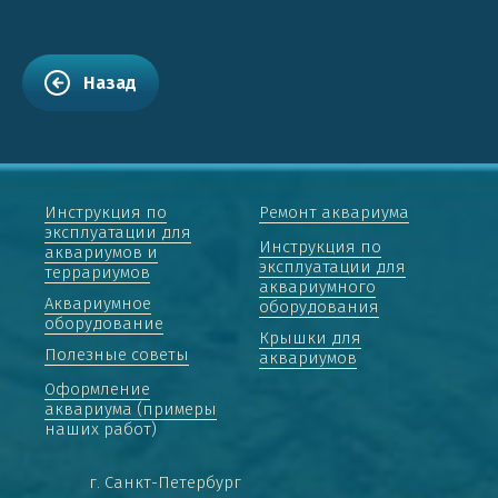
Назад
Инструкция по
Ремонт аквариума
эксплуатации для
Инструкция по
аквариумов и
эксплуатации для
террариумов
аквариумного
Аквариумное
оборудования
оборудование
Крышки для
Полезные советы
аквариумов
Оформление
аквариума (примеры
наших работ)
г. Санкт-Петербург