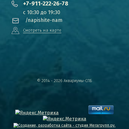
+7-911-222-26-78
с 10:30 до 19:30
/napishite-nam
Смотреть на карте
© 2014 - 2026 Аквариумы-СПБ