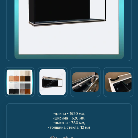
•длина - 1620 мм,
•ширина - 620 мм,
•высота - 780 мм,
•толщина стекла: 12 мм