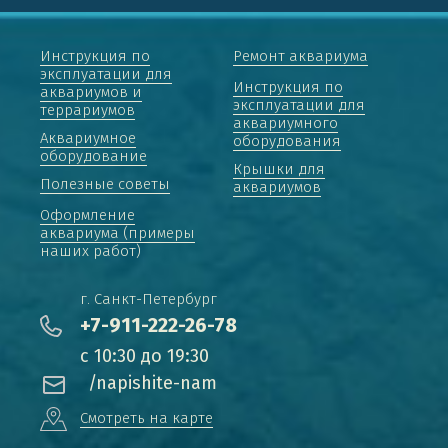
Инструкция по
Ремонт аквариума
эксплуатации для
Инструкция по
аквариумов и
эксплуатации для
террариумов
аквариумного
Аквариумное
оборудования
оборудование
Крышки для
Полезные советы
аквариумов
Оформление
аквариума (примеры
наших работ)
г. Санкт-Петербург
+7-911-222-26-78
с 10:30 до 19:30
/napishite-nam
Смотреть на карте