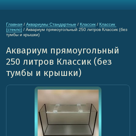
Главная
 / 
Аквариумы Стандартные
 / 
Классик
 / 
Классик 
(стекло)
 / Аквариум прямоугольный 250 литров Классик (без 
тумбы и крышки)
Аквариум прямоугольный
250 литров Классик (без
тумбы и крышки)