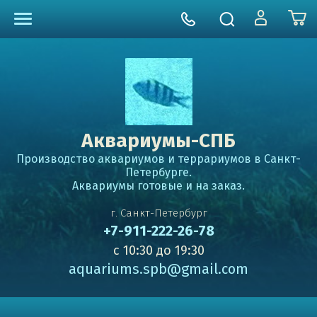
Аквариумы-СПБ
Производство аквариумов и террариумов в Санкт-
Петербурге.
Аквариумы готовые и на заказ.
г. Санкт-Петербург
+7-911-222-26-78
с 10:30 до 19:30
aquariums.spb@gmail.com