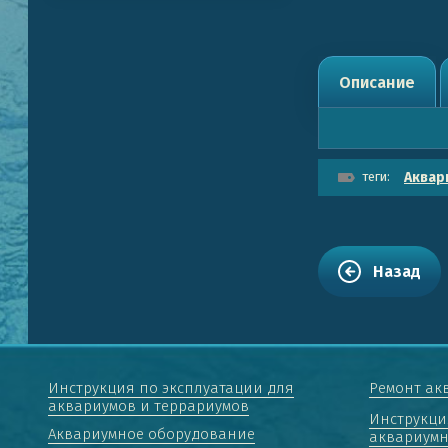
Описание
теги:
Аквар
Назад
Инструкция по эксплуатации для
Ремонт ак
аквариумов и террариумов
Инструкци
Аквариумное оборудование
аквариумн