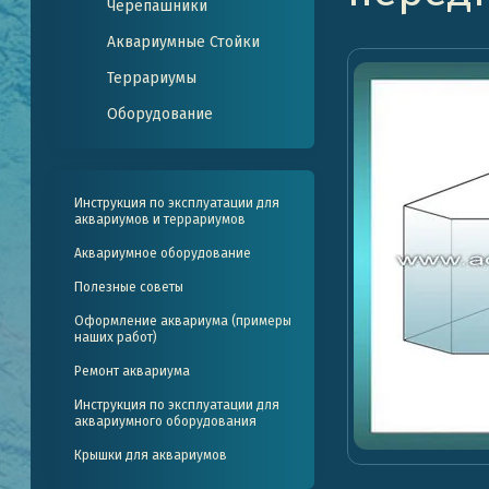
Черепашники
Аквариумные Стойки
Террариумы
Оборудование
Инструкция по эксплуатации для
аквариумов и террариумов
Аквариумное оборудование
Полезные советы
Оформление аквариума (примеры
наших работ)
Ремонт аквариума
Инструкция по эксплуатации для
аквариумного оборудования
Крышки для аквариумов