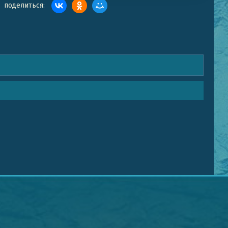
поделиться: