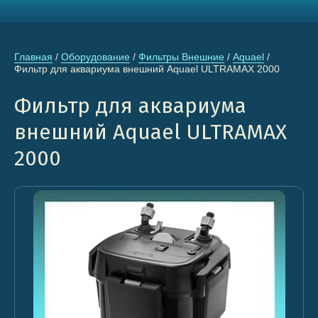
Главная
 / 
Оборудование
 / 
Фильтры Внешние
 / 
Aquael
 / 
Фильтр для аквариума внешний Aquael ULTRAMAX 2000
Фильтр для аквариума
внешний Aquael ULTRAMAX
2000