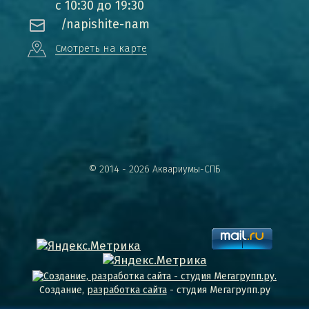
с 10:30 до 19:30
/napishite-nam
Смотреть на карте
© 2014 - 2026 Аквариумы-СПБ
Создание,
разработка сайта
- студия Мегагрупп.ру