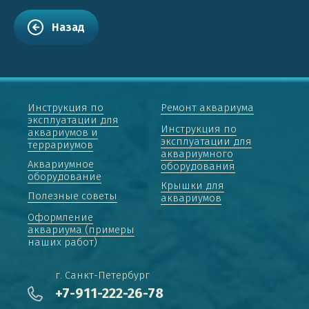
Назад
Инструкция по
Ремонт аквариума
эксплуатации для
Инструкция по
аквариумов и
эксплуатации для
террариумов
аквариумного
Аквариумное
оборудования
оборудование
Крышки для
Полезные советы
аквариумов
Оформление
аквариума (примеры
наших работ)
г. Санкт-Петербург
+7-911-222-26-78