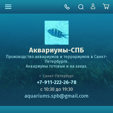
Аквариумы-СПБ
Производство аквариумов и террариумов в Санкт-
Петербурге.
Аквариумы готовые и на заказ.
г. Санкт-Петербург
+7-911-222-26-78
с 10:30 до 19:30
aquariums.spb@gmail.com